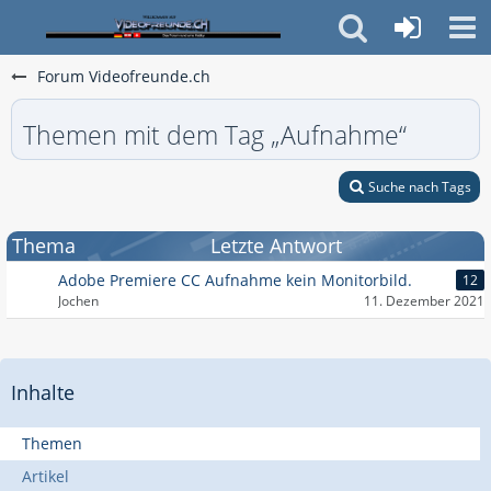
Forum Videofreunde.ch
Themen mit dem Tag „Aufnahme“
Suche nach Tags
Thema
Letzte Antwort
Adobe Premiere CC Aufnahme kein Monitorbild.
12
Jochen
11. Dezember 2021
Inhalte
Themen
Artikel