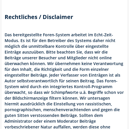
Rechtliches / Disclaimer
Das bereitgestellte Foren-System arbeitet im Echt-Zeit-
Modus. Es ist für den Betreiber des Systems daher nicht
möglich die unmittelbare Kontrolle über eingestellte
Einträge auszuüben. Bitte beachten Sie, dass wir die
Beiträge unserer Besucher und Mitglieder nicht online
überwachen können. Wir übernehmen keine Verantwortung
für den Inhalt, die Richtigkeit und die Form einzelner
eingestellter Beiträge. Jeder Verfasser von Einträgen ist als
Autor selbstverantwortlich für seinen Beitrag. Das Foren-
System wird durch ein integriertes Kontroll-Programm
überwacht, so dass wir Schimpfworte u.ä. Begriffe schon vor
der Bildschirmanzeige filtern können. Wir untersagen
hiermit ausdrücklich die Einstellung von rassistischen,
pornographischen, menschenverachtenden und gegen die
guten Sitten verstossenden Beiträge. Sollten dem
Administrator oder einem Moderator Beiträge
vorbeschriebener Natur auffallen, werden diese ohne