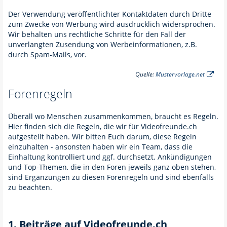
Der Verwendung veröffentlichter Kontaktdaten durch Dritte
zum Zwecke von Werbung wird ausdrücklich widersprochen.
Wir behalten uns rechtliche Schritte für den Fall der
unverlangten Zusendung von Werbeinformationen, z.B.
durch Spam-Mails, vor.
Quelle:
Mustervorlage.net
Forenregeln
Überall wo Menschen zusammenkommen, braucht es Regeln.
Hier finden sich die Regeln, die wir für Videofreunde.ch
aufgestellt haben. Wir bitten Euch darum, diese Regeln
einzuhalten - ansonsten haben wir ein Team, dass die
Einhaltung kontrolliert und ggf. durchsetzt. Ankündigungen
und Top-Themen, die in den Foren jeweils ganz oben stehen,
sind Ergänzungen zu diesen Forenregeln und sind ebenfalls
zu beachten.
1. Beiträge auf Videofreunde.ch