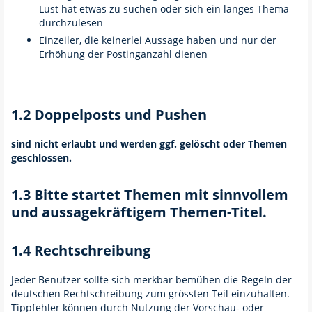
Lust hat etwas zu suchen oder sich ein langes Thema
durchzulesen
Einzeiler, die keinerlei Aussage haben und nur der
Erhöhung der Postinganzahl dienen
1.2 Doppelposts und Pushen
sind nicht erlaubt und werden ggf. gelöscht oder Themen
geschlossen.
1.3 Bitte startet Themen mit sinnvollem
und aussagekräftigem Themen-Titel.
1.4 Rechtschreibung
Jeder Benutzer sollte sich merkbar bemühen die Regeln der
deutschen Rechtschreibung zum grössten Teil einzuhalten.
Tippfehler können durch Nutzung der Vorschau- oder