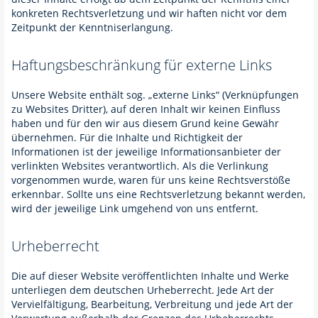
konkreten Rechtsverletzung und wir haften nicht vor dem
Zeitpunkt der Kenntniserlangung.
Haftungsbeschränkung für externe Links
Unsere Website enthält sog. „externe Links“ (Verknüpfungen
zu Websites Dritter), auf deren Inhalt wir keinen Einfluss
haben und für den wir aus diesem Grund keine Gewähr
übernehmen. Für die Inhalte und Richtigkeit der
Informationen ist der jeweilige Informationsanbieter der
verlinkten Websites verantwortlich. Als die Verlinkung
vorgenommen wurde, waren für uns keine Rechtsverstöße
erkennbar. Sollte uns eine Rechtsverletzung bekannt werden,
wird der jeweilige Link umgehend von uns entfernt.
Urheberrecht
Die auf dieser Website veröffentlichten Inhalte und Werke
unterliegen dem deutschen Urheberrecht. Jede Art der
Vervielfältigung, Bearbeitung, Verbreitung und jede Art der