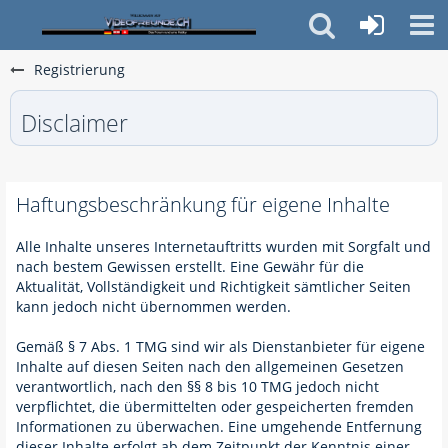
Registrierung
Disclaimer
Haftungsbeschränkung für eigene Inhalte
Alle Inhalte unseres Internetauftritts wurden mit Sorgfalt und
nach bestem Gewissen erstellt. Eine Gewähr für die
Aktualität, Vollständigkeit und Richtigkeit sämtlicher Seiten
kann jedoch nicht übernommen werden.
Gemäß § 7 Abs. 1 TMG sind wir als Dienstanbieter für eigene
Inhalte auf diesen Seiten nach den allgemeinen Gesetzen
verantwortlich, nach den §§ 8 bis 10 TMG jedoch nicht
verpflichtet, die übermittelten oder gespeicherten fremden
Informationen zu überwachen. Eine umgehende Entfernung
dieser Inhalte erfolgt ab dem Zeitpunkt der Kenntnis einer