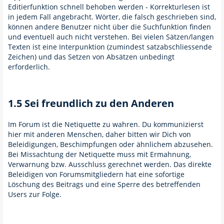
Editierfunktion schnell behoben werden - Korrekturlesen ist
in jedem Fall angebracht. Wörter, die falsch geschrieben sind,
können andere Benutzer nicht über die Suchfunktion finden
und eventuell auch nicht verstehen. Bei vielen Sätzen/langen
Texten ist eine Interpunktion (zumindest satzabschliessende
Zeichen) und das Setzen von Absätzen unbedingt
erforderlich.
1.5 Sei freundlich zu den Anderen
Im Forum ist die Netiquette zu wahren. Du kommunizierst
hier mit anderen Menschen, daher bitten wir Dich von
Beleidigungen, Beschimpfungen oder ähnlichem abzusehen.
Bei Missachtung der Netiquette muss mit Ermahnung,
Verwarnung bzw. Ausschluss gerechnet werden. Das direkte
Beleidigen von Forumsmitgliedern hat eine sofortige
Löschung des Beitrags und eine Sperre des betreffenden
Users zur Folge.