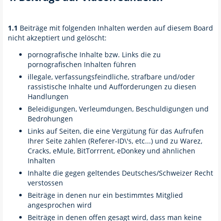
1.1
Beiträge mit folgenden Inhalten werden auf diesem Board
nicht akzeptiert und gelöscht:
pornografische Inhalte bzw. Links die zu
pornografischen Inhalten führen
illegale, verfassungsfeindliche, strafbare und/oder
rassistische Inhalte und Aufforderungen zu diesen
Handlungen
Beleidigungen, Verleumdungen, Beschuldigungen und
Bedrohungen
Links auf Seiten, die eine Vergütung für das Aufrufen
Ihrer Seite zahlen (Referer-ID\'s, etc...) und zu Warez,
Cracks, eMule, BitTorrrent, eDonkey und ähnlichen
Inhalten
Inhalte die gegen geltendes Deutsches/Schweizer Recht
verstossen
Beiträge in denen nur ein bestimmtes Mitglied
angesprochen wird
Beiträge in denen offen gesagt wird, dass man keine