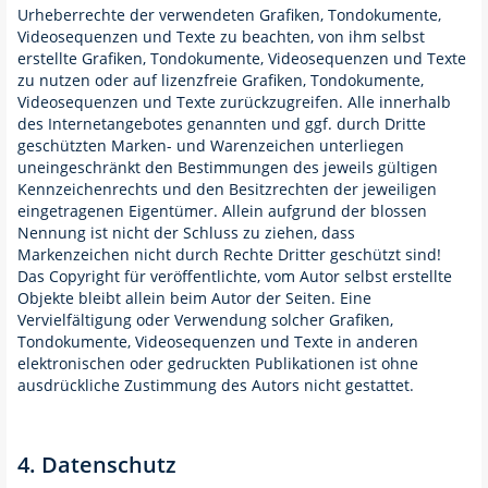
Urheberrechte der verwendeten Grafiken, Tondokumente,
Videosequenzen und Texte zu beachten, von ihm selbst
erstellte Grafiken, Tondokumente, Videosequenzen und Texte
zu nutzen oder auf lizenzfreie Grafiken, Tondokumente,
Videosequenzen und Texte zurückzugreifen. Alle innerhalb
des Internetangebotes genannten und ggf. durch Dritte
geschützten Marken- und Warenzeichen unterliegen
uneingeschränkt den Bestimmungen des jeweils gültigen
Kennzeichenrechts und den Besitzrechten der jeweiligen
eingetragenen Eigentümer. Allein aufgrund der blossen
Nennung ist nicht der Schluss zu ziehen, dass
Markenzeichen nicht durch Rechte Dritter geschützt sind!
Das Copyright für veröffentlichte, vom Autor selbst erstellte
Objekte bleibt allein beim Autor der Seiten. Eine
Vervielfältigung oder Verwendung solcher Grafiken,
Tondokumente, Videosequenzen und Texte in anderen
elektronischen oder gedruckten Publikationen ist ohne
ausdrückliche Zustimmung des Autors nicht gestattet.
4. Datenschutz