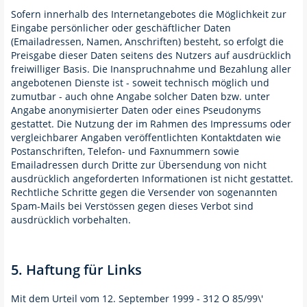
Sofern innerhalb des Internetangebotes die Möglichkeit zur
Eingabe persönlicher oder geschäftlicher Daten
(Emailadressen, Namen, Anschriften) besteht, so erfolgt die
Preisgabe dieser Daten seitens des Nutzers auf ausdrücklich
freiwilliger Basis. Die Inanspruchnahme und Bezahlung aller
angebotenen Dienste ist - soweit technisch möglich und
zumutbar - auch ohne Angabe solcher Daten bzw. unter
Angabe anonymisierter Daten oder eines Pseudonyms
gestattet. Die Nutzung der im Rahmen des Impressums oder
vergleichbarer Angaben veröffentlichten Kontaktdaten wie
Postanschriften, Telefon- und Faxnummern sowie
Emailadressen durch Dritte zur Übersendung von nicht
ausdrücklich angeforderten Informationen ist nicht gestattet.
Rechtliche Schritte gegen die Versender von sogenannten
Spam-Mails bei Verstössen gegen dieses Verbot sind
ausdrücklich vorbehalten.
5. Haftung für Links
Mit dem Urteil vom 12. September 1999 - 312 O 85/99\'