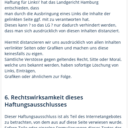
Haftung für Links\' hat das Landgericht Hamburg
entschieden, dass
man durch die Ausbringung eines Links die Inhalte der
gelinkten Seite ggf. mit zu verantworten hat.
Dieses kann ? so das LG ? nur dadurch verhindert werden,
dass man sich ausdrücklich von diesen Inhalten distanziert.
Hiermit distanzieren wir uns ausdrücklich von allen Inhalten
verlinkter Seiten oder Grafiken und machen uns diese
keinesfalls zu eigen.
Sämtliche Verstösse gegen geltendes Recht, Sitte oder Moral,
welche uns bekannt werden, haben sofortige Löschung von
Links, Einträgen,
Grafiken oder ähnlichem zur Folge.
6. Rechtswirksamkeit dieses
Haftungsausschlusses
Dieser Haftungsausschluss ist als Teil des Internetangebotes
zu betrachten, von dem aus auf diese Seite verwiesen wurde.
Sofern Teile oder einzelne Formulierungen dieses Textes der