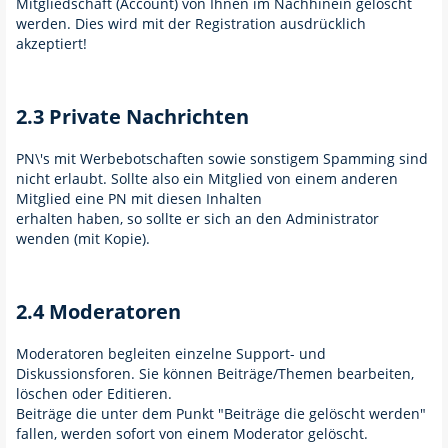
Mitgliedschaft (Account) von Ihnen im Nachhinein gelöscht
werden. Dies wird mit der Registration ausdrücklich
akzeptiert!
2.3 Private Nachrichten
PN\'s mit Werbebotschaften sowie sonstigem Spamming sind
nicht erlaubt. Sollte also ein Mitglied von einem anderen
Mitglied eine PN mit diesen Inhalten
erhalten haben, so sollte er sich an den Administrator
wenden (mit Kopie).
2.4 Moderatoren
Moderatoren begleiten einzelne Support- und
Diskussionsforen. Sie können Beiträge/Themen bearbeiten,
löschen oder Editieren.
Beiträge die unter dem Punkt "Beiträge die gelöscht werden"
fallen, werden sofort von einem Moderator gelöscht.