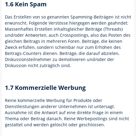
1.6 Kein Spam
Das Erstellen von so genannten Spamming-Beiträgen ist nicht
erwünscht. Folgende Verstösse hiergegen werden geahndet:
Massenhaftes Erstellen inhaltsgleicher Beiträge (Threads)
und/oder Antworten, auch Crosspostings, also das Posten des
gleichen Beitrags in mehreren Foren. Beiträge, die keinen
Zweck erfüllen, sondern scheinbar nur zum Erhöhen des
Beitrags-Counters dienen. Beiträge, die darauf abzielen,
Diskussionsteilnehmer zu demotivieren und/oder der
Diskussion nicht zuträglich sind.
1.7 Kommerzielle Werbung
Reine kommerzielle Werbung für Produkte oder
Dienstleistungen anderer Unternehmen ist untersagt.
Ausnahme ist die Antwort auf eine direkte Frage in einem
Thema oder Beitrag danach. Reine Werbepostings sind nicht
gestattet und werden gelöscht oder geschlossen.