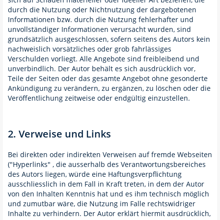
durch die Nutzung oder Nichtnutzung der dargebotenen
Informationen bzw. durch die Nutzung fehlerhafter und
unvollständiger Informationen verursacht wurden, sind
grundsätzlich ausgeschlossen, sofern seitens des Autors kein
nachweislich vorsätzliches oder grob fahrlässiges
Verschulden vorliegt. Alle Angebote sind freibleibend und
unverbindlich. Der Autor behält es sich ausdrücklich vor,
Teile der Seiten oder das gesamte Angebot ohne gesonderte
Ankündigung zu verändern, zu ergänzen, zu löschen oder die
Veröffentlichung zeitweise oder endgültig einzustellen.
2. Verweise und Links
Bei direkten oder indirekten Verweisen auf fremde Webseiten
("Hyperlinks" , die ausserhalb des Verantwortungsbereiches
des Autors liegen, würde eine Haftungsverpflichtung
ausschliesslich in dem Fall in Kraft treten, in dem der Autor
von den Inhalten Kenntnis hat und es ihm technisch möglich
und zumutbar wäre, die Nutzung im Falle rechtswidriger
Inhalte zu verhindern. Der Autor erklärt hiermit ausdrücklich,