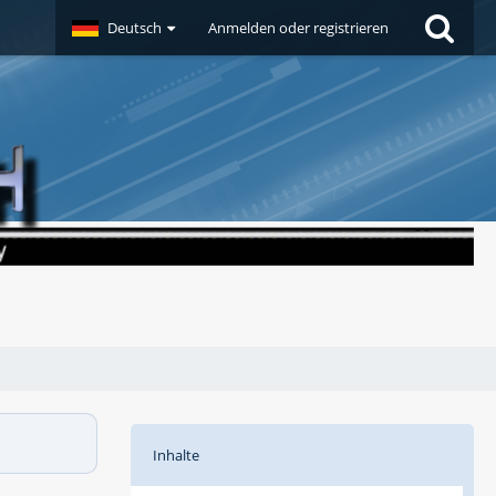
Deutsch
Anmelden oder registrieren
Inhalte