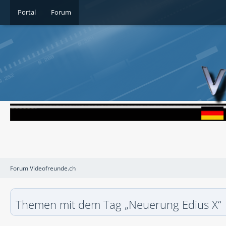
Portal
Forum
Forum Videofreunde.ch
Themen mit dem Tag „Neuerung Edius X“