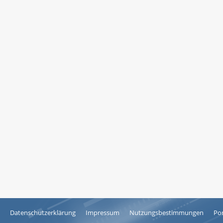
Datenschutzerklärung
Impressum
Nutzungsbestimmungen
Por