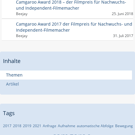
Camgaroo Award 2018 – der Filmpreis für Nachwuchs-
und Independent-Filmemacher
Beejay
25. Juni 2018
Camgaroo Award 2017 der Filmpreis für Nachwuchs- und
Independent-Filmemacher
Beejay
31. Juli 2017
Inhalte
Themen
Artikel
Tags
2017
2018
2019
2021
Anfrage
Aufnahme
automatische Abfolge
Bewegung