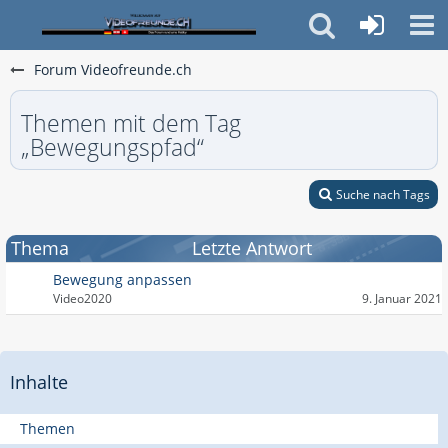
Forum Videofreunde.ch
Themen mit dem Tag
„Bewegungspfad“
Suche nach Tags
Thema
Letzte Antwort
Bewegung anpassen
Video2020
9. Januar 2021
Inhalte
Themen