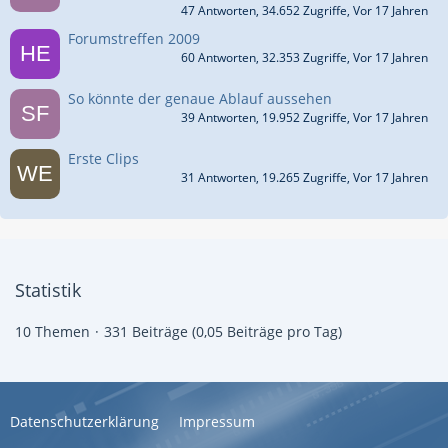
47 Antworten, 34.652 Zugriffe, Vor 17 Jahren
Forumstreffen 2009
60 Antworten, 32.353 Zugriffe, Vor 17 Jahren
So könnte der genaue Ablauf aussehen
39 Antworten, 19.952 Zugriffe, Vor 17 Jahren
Erste Clips
31 Antworten, 19.265 Zugriffe, Vor 17 Jahren
Statistik
10 Themen
331 Beiträge (0,05 Beiträge pro Tag)
Datenschutzerklärung
Impressum