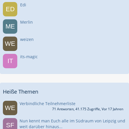
Edi
Merlin
weizen
its-magic
Heiße Themen
Verbindliche Teilnehmerliste
71 Antworten, 41.175 Zugriffe, Vor 17 Jahren
Nun kennt man Euch alle im Südraum von Leipzig und
weit darüber hinaus...