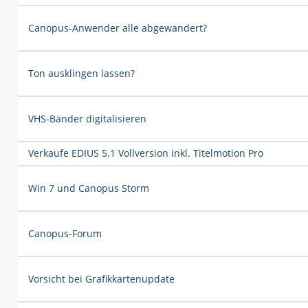
Canopus-Anwender alle abgewandert?
Ton ausklingen lassen?
VHS-Bänder digitalisieren
Verkaufe EDIUS 5.1 Vollversion inkl. Titelmotion Pro
Win 7 und Canopus Storm
Canopus-Forum
Vorsicht bei Grafikkartenupdate