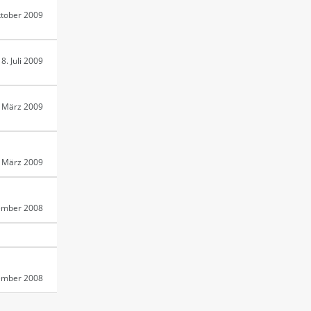
ktober 2009
8. Juli 2009
. März 2009
. März 2009
ember 2008
ember 2008