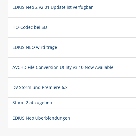
EDIUS Neo 2 v2.01 Update ist verfügbar
HQ-Codec bei SD
EDIUS NEO wird träge
AVCHD File Conversion Utility v3.10 Now Available
DV Storm und Premiere 6.x
Storm 2 abzugeben
EDIUS Neo Überblendungen