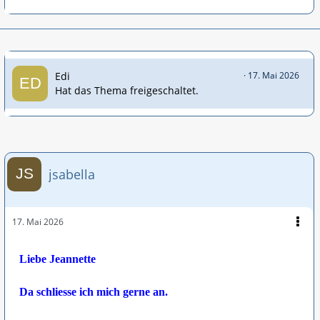
Edi
17. Mai 2026
Hat das Thema freigeschaltet.
jsabella
17. Mai 2026
Liebe Jeannette
Da schliesse ich mich gerne an.