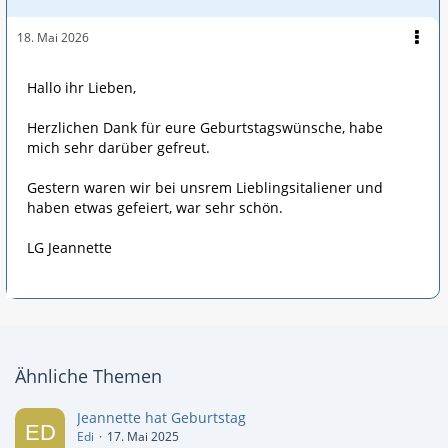
18. Mai 2026
Hallo ihr Lieben,
Herzlichen Dank für eure Geburtstagswünsche, habe
mich sehr darüber gefreut.
Gestern waren wir bei unsrem Lieblingsitaliener und
haben etwas gefeiert, war sehr schön.
LG Jeannette
Ähnliche Themen
Jeannette hat Geburtstag
Edi
17. Mai 2025