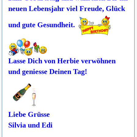
neuen Lebensjahr viel Freude, Glück
und gute Gesundheit.
Lasse Dich von Herbie verwöhnen
und geniesse Deinen Tag!
Liebe Grüsse
Silvia und Edi