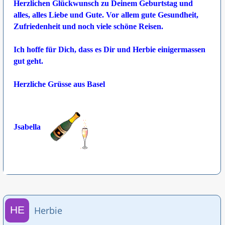
Herzlichen Glückwunsch zu Deinem Geburtstag und
alles, alles Liebe und Gute. Vor allem gute Gesundheit,
Zufriedenheit und noch viele schöne Reisen.
Ich hoffe für Dich, dass es Dir und Herbie einigermassen
gut geht.
Herzliche Grüsse aus Basel
Jsabella
Herbie