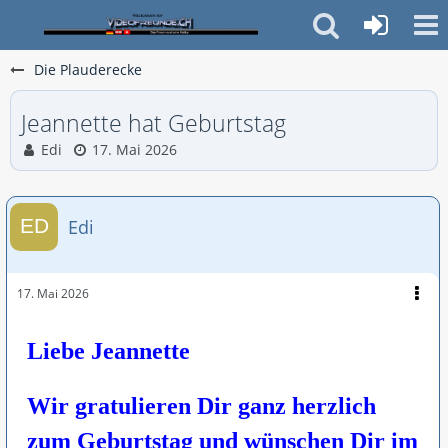
Die Plauderecke
Jeannette hat Geburtstag
Edi
17. Mai 2026
Edi
17. Mai 2026
Liebe Jeannette
Wir gratulieren Dir ganz herzlich
zum Geburtstag und wünschen Dir im