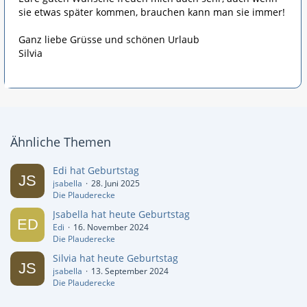
sie etwas später kommen, brauchen kann man sie immer!
Ganz liebe Grüsse und schönen Urlaub
Silvia
Ähnliche Themen
Edi hat Geburtstag
jsabella
28. Juni 2025
Die Plauderecke
Jsabella hat heute Geburtstag
Edi
16. November 2024
Die Plauderecke
Silvia hat heute Geburtstag
jsabella
13. September 2024
Die Plauderecke