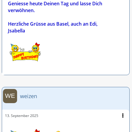
Geniesse heute Deinen Tag und lasse Dich
verwöhnen.
Herzliche Grüsse aus Basel, auch an Edi,
Jsabella
weizen
13. September 2025