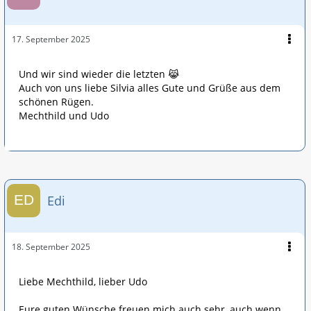
17. September 2025
Und wir sind wieder die letzten 😹
Auch von uns liebe Silvia alles Gute und Grüße aus dem
schönen Rügen.
Mechthild und Udo
Edi
18. September 2025
Liebe Mechthild, lieber Udo
Eure guten Wünsche freuen mich auch sehr, auch wenn