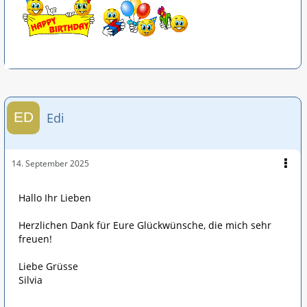
Edi
14. September 2025
Hallo Ihr Lieben
Herzlichen Dank für Eure Glückwünsche, die mich sehr
freuen!
Liebe Grüsse
Silvia