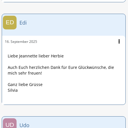
Edi
16. September 2025
Liebe Jeannette lieber Herbie
Auch Euch herzlichen Dank für Eure Glückwünsche, die
mich sehr freuen!
Ganz liebe Grüsse
Silvia
Udo