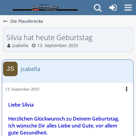
Die Plauderecke
Silvia hat heute Geburtstag
jsabella
13. September 2025
jsabella
13. September 2025
Liebe Silvia
Herzlichen Glückwunsch zu Deinem Geburtstag.
Ich wünsche Dir alles Liebe und Gute, vor allem
gute Gesundheit.