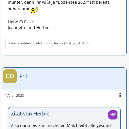
munter, denn ihr wißt ja "Bodensee 2027" ist bereits
anberaumt
Liebe Grüsse
Jeannette und Herbie
Einmal editiert, zuletzt von
Herbie
(
2. August 2025
)
Edi
17. Juli 2025
Zitat von Herbie
Also dann bis zum nächsten Mal, bleibt alle gesund