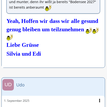
und munter, denn ihr wißt ja bereits "Bodensee 2027"
ist bereits anberaumt
Yeah, Hoffen wir dass wir alle gesund
genug bleiben um teilzunehmen
Liebe Grüsse
Silvia und Edi
Udo
1. September 2025