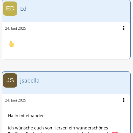
Edi
24. Juni 2025
jsabella
24. Juni 2025
Hallo miteinander
Ich wünsche euch von Herzen ein wunderschönes