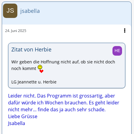
jsabella
24. Juni 2025
Zitat von Herbie
Wir geben die Hoffnung nicht auf, ob sie nicht doch
noch kommt
LG Jeannette u. Herbie
Leider nicht. Das Programm ist grossartig, aber
dafür würde ich Wochen brauchen. Es geht leider
nicht mehr... finde das ja auch sehr schade.
Liebe Grüsse
Jsabella