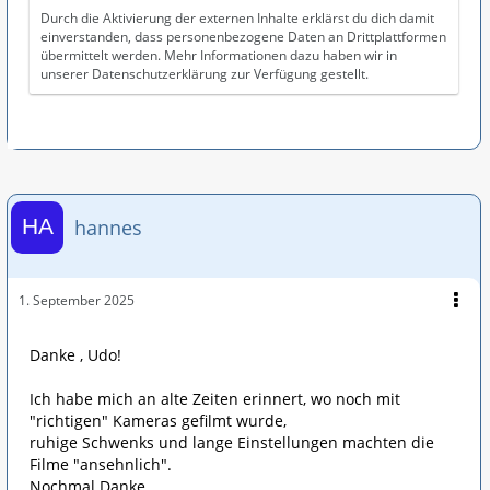
Durch die Aktivierung der externen Inhalte erklärst du dich damit
einverstanden, dass personenbezogene Daten an Drittplattformen
übermittelt werden. Mehr Informationen dazu haben wir in
unserer Datenschutzerklärung zur Verfügung gestellt.
hannes
1. September 2025
Danke , Udo!
Ich habe mich an alte Zeiten erinnert, wo noch mit
"richtigen" Kameras gefilmt wurde,
ruhige Schwenks und lange Einstellungen machten die
Filme "ansehnlich".
Nochmal Danke.