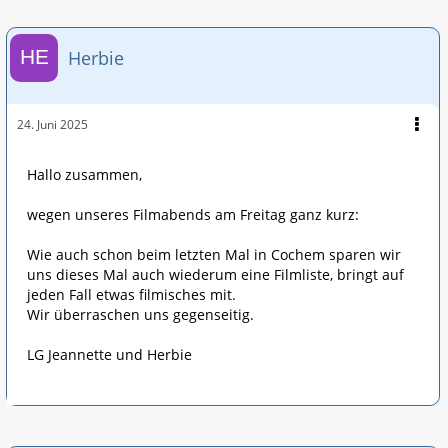
Herbie
24. Juni 2025
Hallo zusammen,
wegen unseres Filmabends am Freitag ganz kurz:
Wie auch schon beim letzten Mal in Cochem sparen wir
uns dieses Mal auch wiederum eine Filmliste, bringt auf
jeden Fall etwas filmisches mit.
Wir überraschen uns gegenseitig.
LG Jeannette und Herbie