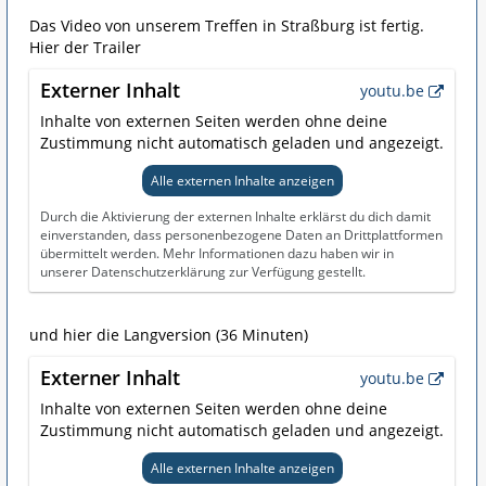
Das Video von unserem Treffen in Straßburg ist fertig.
Hier der Trailer
Externer Inhalt
youtu.be
Inhalte von externen Seiten werden ohne deine
Zustimmung nicht automatisch geladen und angezeigt.
Alle externen Inhalte anzeigen
Durch die Aktivierung der externen Inhalte erklärst du dich damit
einverstanden, dass personenbezogene Daten an Drittplattformen
übermittelt werden. Mehr Informationen dazu haben wir in
unserer Datenschutzerklärung zur Verfügung gestellt.
und hier die Langversion (36 Minuten)
Externer Inhalt
youtu.be
Inhalte von externen Seiten werden ohne deine
Zustimmung nicht automatisch geladen und angezeigt.
Alle externen Inhalte anzeigen