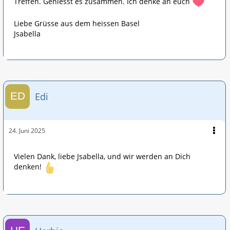
Treffen. Geniesst es zusammen. Ich denke an euch
Liebe Grüsse aus dem heissen Basel
Jsabella
Edi
24. Juni 2025
Vielen Dank, liebe Jsabella, und wir werden an Dich
denken!