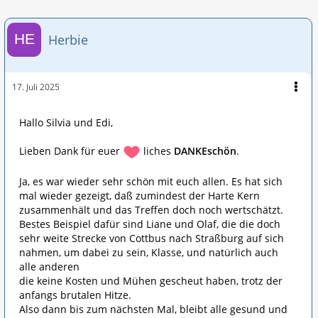
Herbie
17. Juli 2025
Hallo Silvia und Edi,
Lieben Dank für euer
liches
DANKEschön
.
Ja, es war wieder sehr schön mit euch allen. Es hat sich
mal wieder gezeigt, daß zumindest der Harte Kern
zusammenhält und das Treffen doch noch wertschätzt.
Bestes Beispiel dafür sind Liane und Olaf, die die doch
sehr weite Strecke von Cottbus nach Straßburg auf sich
nahmen, um dabei zu sein, Klasse, und natürlich auch
alle anderen
die keine Kosten und Mühen gescheut haben, trotz der
anfangs brutalen Hitze.
Also dann bis zum nächsten Mal, bleibt alle gesund und