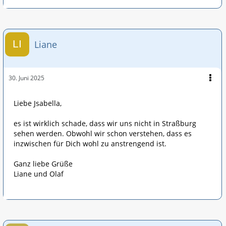
Liane
30. Juni 2025
Liebe Jsabella,
es ist wirklich schade, dass wir uns nicht in Straßburg
sehen werden. Obwohl wir schon verstehen, dass es
inzwischen für Dich wohl zu anstrengend ist.
Ganz liebe Grüße
Liane und Olaf