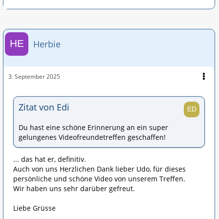
Herbie
3. September 2025
Zitat von Edi
Du hast eine schöne Erinnerung an ein super
gelungenes Videofreundetreffen geschaffen!
... das hat er, definitiv.
Auch von uns Herzlichen Dank lieber Udo, für dieses
persönliche und schöne Video von unserem Treffen.
Wir haben uns sehr darüber gefreut.
Liebe Grüsse