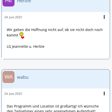
Herbie
24. Juni 2025
Wir geben die Hoffnung nicht auf, ob sie nicht doch noch
kommt
LG Jeannette u. Herbie
wabu
24. Juni 2025
Das Programm und Location ist großartig! Ich wünsche
den Teilnehmer einen sehr angenehmen Aufenthalt!