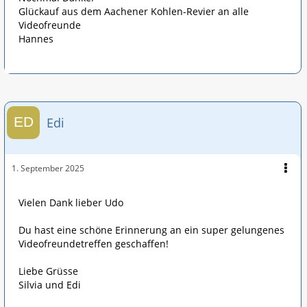
Glückauf aus dem Aachener Kohlen-Revier an alle
Videofreunde
Hannes
Edi
1. September 2025
Vielen Dank lieber Udo
Du hast eine schöne Erinnerung an ein super gelungenes
Videofreundetreffen geschaffen!
Liebe Grüsse
Silvia und Edi