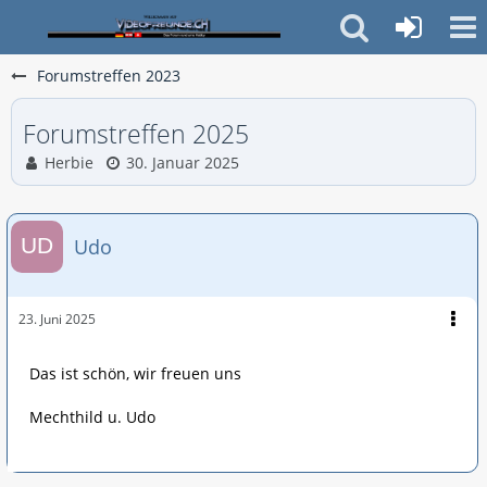
Forumstreffen 2023
Forumstreffen 2025
Herbie
30. Januar 2025
Udo
23. Juni 2025
Das ist schön, wir freuen uns
Mechthild u. Udo