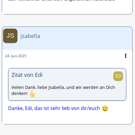
jsabella
24. Juni 2025
Zitat von Edi
Vielen Dank, liebe Jsabella, und wir werden an Dich
denken!
Danke, Edi, das ist sehr lieb von dir/euch